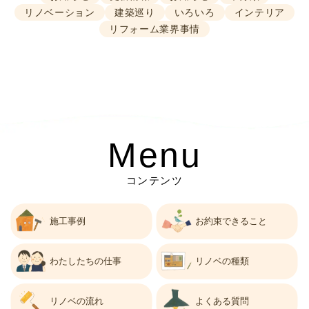
リノベーション
建築巡り
いろいろ
インテリア
リフォーム業界事情
Menu
コンテンツ
施工事例
お約束できること
わたしたちの仕事
リノベの種類
リノベの流れ
よくある質問