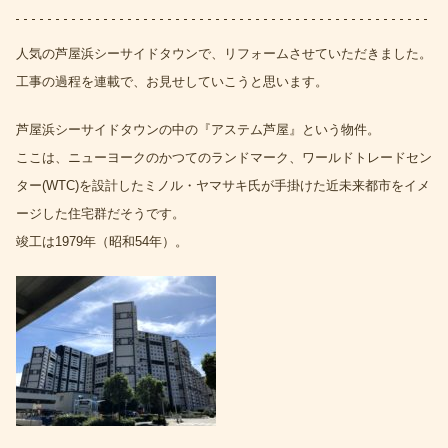
人気の芦屋浜シーサイドタウンで、リフォームさせていただきました。
工事の過程を連載で、お見せしていこうと思います。
芦屋浜シーサイドタウンの中の『アステム芦屋』という物件。
ここは、ニューヨークのかつてのランドマーク、ワールドトレードセン
ター(WTC)を設計したミノル・ヤマサキ氏が手掛けた近未来都市をイメ
ージした住宅群だそうです。
竣工は1979年（昭和54年）。