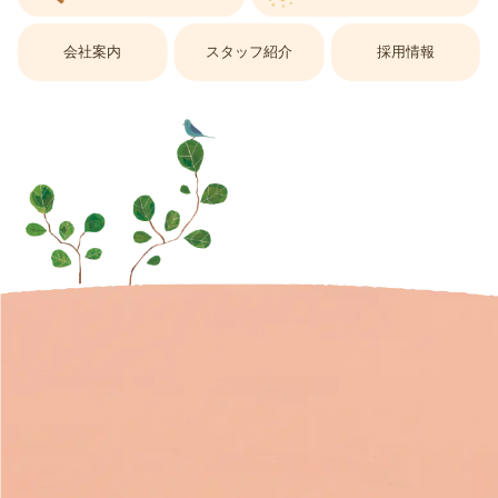
会社案内
スタッフ紹介
採用情報