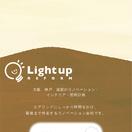
大阪、神戸、滋賀のリノベーション・
インテリア・照明計画
ヒアリングにしっかり時間をかけ、
最後まで伴走するリノベーション会社です。