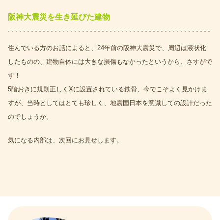
阪神大震災を生き延びた建物
住んでいる方のお話によると、24年前の阪神大震災で、周辺は液状化
したものの、建物自体には大きな損傷もなかったというから、さすがで
す！
5階おきに規則正しくXに設置されている鉄骨、今でこそよく見かけま
すが、当時としてはとても珍しく、地震国日本を意識しての設計だった
のでしょうか。
気になる内部は、次回にお見せします。