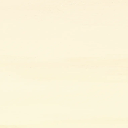
2026.07.24
お知らせ
夏季休暇のお知らせ
2026.05.28
リフォーム業界事情
リフォームの現場から見える資材不足
と中東情勢
2026.04.06
お知らせ
ゴールデンウィーク休暇のお知らせ