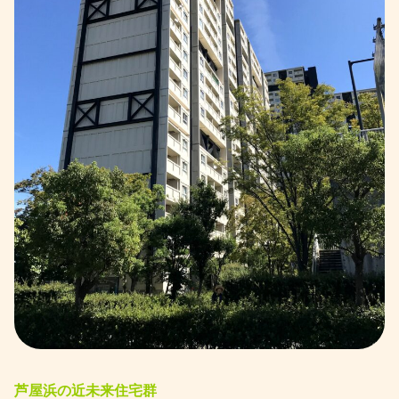
芦屋浜の近未来住宅群