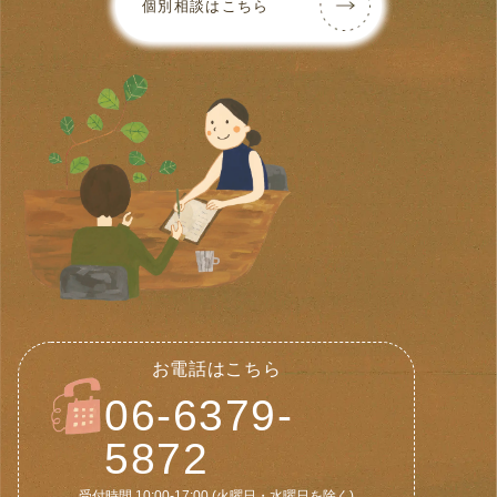
個別相談はこちら
お電話はこちら
06-6379-
5872
受付時間 10:00-17:00 (火曜日・水曜日を除く)