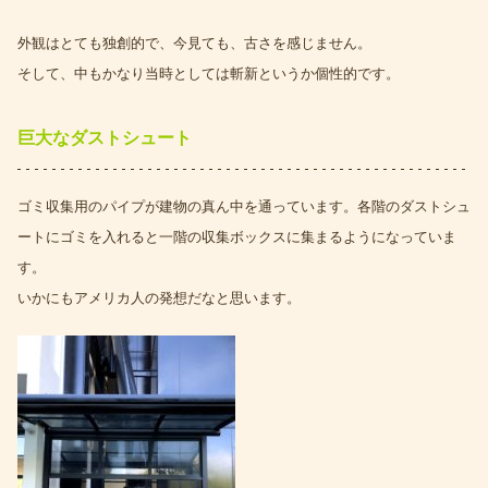
外観はとても独創的で、今見ても、古さを感じません。
そして、中もかなり当時としては斬新というか個性的です。
巨大なダストシュート
ゴミ収集用のパイプが建物の真ん中を通っています。各階のダストシュ
ートにゴミを入れると一階の収集ボックスに集まるようになっていま
す。
いかにもアメリカ人の発想だなと思います。