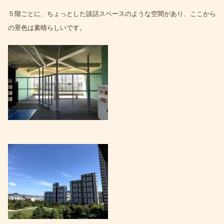
５階ごとに、ちょっとした談話スペースのような空間があり、ここから
の景色は素晴らしいです。