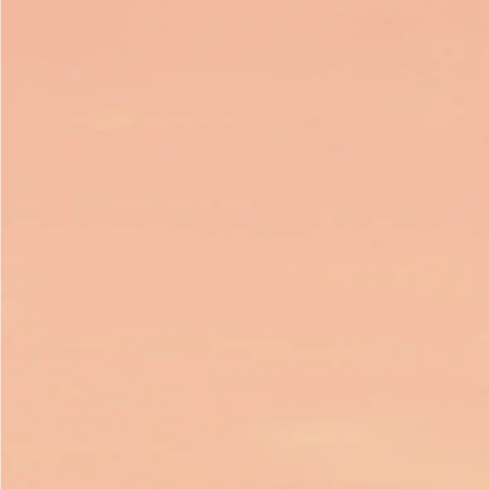
リノベの無料相談