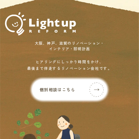
大阪、神戸、滋賀のリノベーション・
インテリア・照明計画
ヒアリングにしっかり時間をかけ、
最後まで伴走するリノベーション会社です。
個別相談はこちら