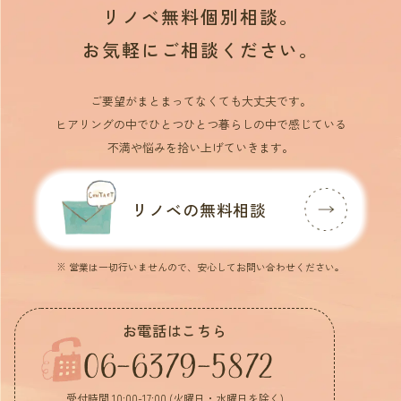
リノベ無料個別相談。
お気軽にご相談ください。
ご要望がまとまってなくても大丈夫です。
ヒアリングの中でひとつひとつ暮らしの中で感じている
不満や悩みを拾い上げていきます。
リノベの無料相談
※ 営業は一切行いませんので、安心してお問い合わせください。
お電話はこちら
06-6379-5872
受付時間 10:00-17:00 (火曜日・水曜日を除く)