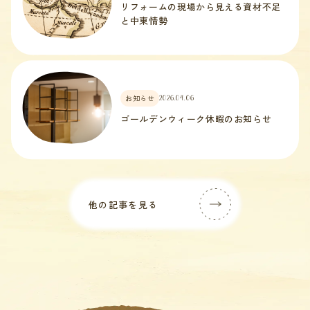
リフォームの現場から見える資材不足
と中東情勢
お知らせ
2026.04.06
ゴールデンウィーク休暇のお知らせ
他の記事を見る