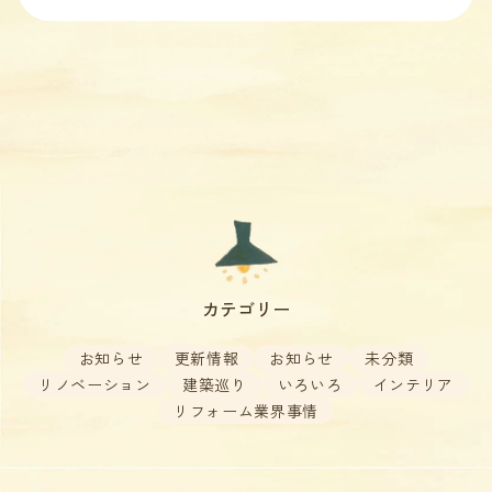
カテゴリー
お知らせ
更新情報
お知らせ
未分類
リノベーション
建築巡り
いろいろ
インテリア
リフォーム業界事情