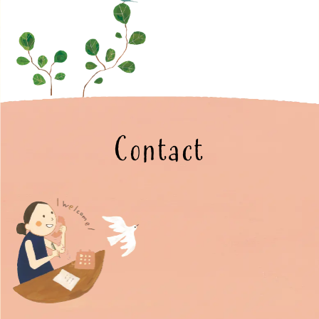
Contact