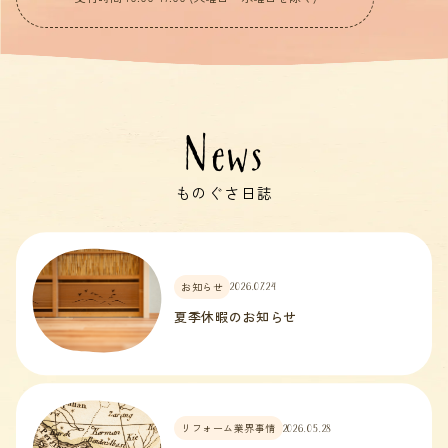
News
ものぐさ日誌
お知らせ
2026.07.24
夏季休暇のお知らせ
リフォーム業界事情
2026.05.28