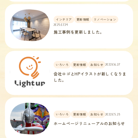
インテリア
更新情報
リノベーション
2025.07.24
施工事例を更新しました。
いろいろ
更新情報
お知らせ
2022.06.27
会社ロゴとHPイラストが新しくなりま
した。
いろいろ
更新情報
お知らせ
2022.05.23
ホームページリニューアルのお知らせ