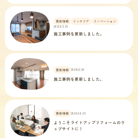
更新情報
インテリア
リノベーション
2021.03.18
施工事例を更新しました。
更新情報
2019.12.20
施工事例を更新しました。
更新情報
2018.08.23
ようこそライトアップリフォームのウ
ェブサイトに！