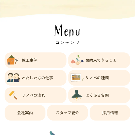
Menu
コンテンツ
施工事例
お約束できること
わたしたちの仕事
リノベの種類
リノベの流れ
よくある質問
会社案内
スタッフ紹介
採用情報