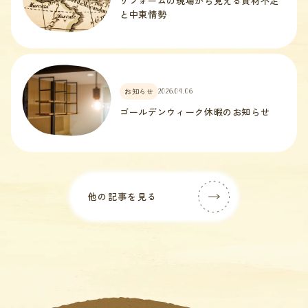
リフォームの現場から見える資材不足
と中東情勢
お知らせ
2026.04.06
ゴールデンウィーク休暇のお知らせ
他の記事を見る