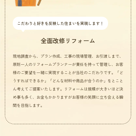
こだわりと好きを反映した住まいを実現します！
全面改修リフォーム
現地調査から、プラン作成、工事の現場管理、お引渡しまで、
原則一人のリフォームプランナーが責任を持って管理し、お客
様のご要望を一緒に実現することが当社のこだわりです。「ど
うすればできるか」「どんな材料や商品が合うのか」をとこと
ん考えてご提案いたします。リフォームは規模が大きいほど決
め事も多く、お金もかかりますがお客様の笑顔に立ち会える瞬
間を目指します。