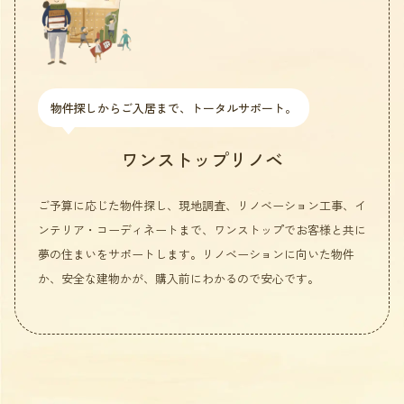
物件探しからご入居まで、トータルサポート。
ワンストップリノベ
ご予算に応じた物件探し、現地調査、リノベーション工事、イ
ンテリア・コーディネートまで、ワンストップでお客様と共に
夢の住まいをサポートします。リノベーションに向いた物件
か、安全な建物かが、購入前にわかるので安心です。