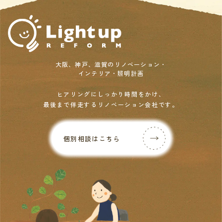
大阪、神戸、滋賀のリノベーション・
インテリア・照明計画
ヒアリングにしっかり時間をかけ、
最後まで伴走するリノベーション会社です。
個別相談はこちら