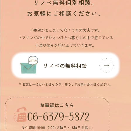
リノベ無料個別相談。
お気軽にご相談ください。
ご要望がまとまってなくても大丈夫です。
ヒアリングの中でひとつひとつ暮らしの中で感じている
不満や悩みを拾い上げていきます。
リノベの無料相談
※ 営業は一切行いませんので、安心してお問い合わせください。
お電話はこちら
06-6379-5872
受付時間 10:00-17:00 (火曜日・水曜日を除く)