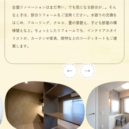
全面リノベーションはまだ早い、でも気になる部分が…。そん
なときは、部分リフォームをご活用ください。水廻りの交換を
はじめ、フローリング、クロス、畳の張替え、子ども部屋の模
様替えなど。ちょっとしたリフォームでも、インテリアスタイ
リストが、カーテンや家具、照明などのコーディネートもご提
案します。