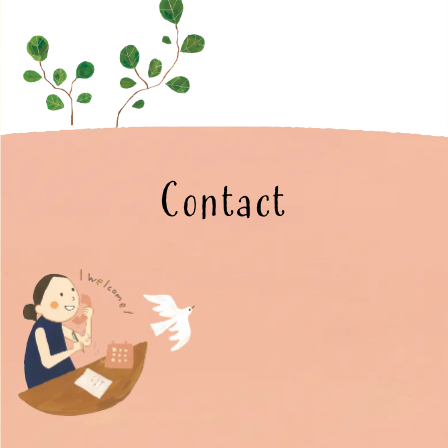
Contact