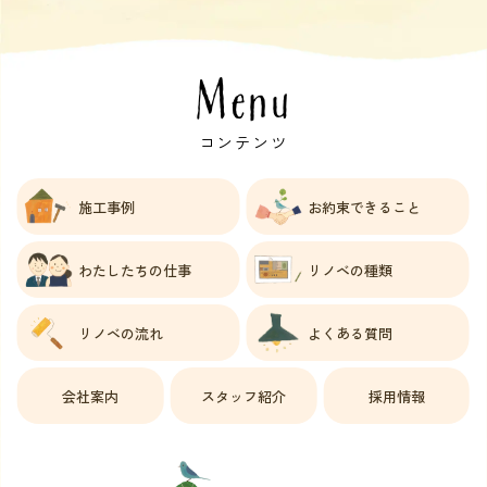
Menu
コンテンツ
施工事例
お約束できること
わたしたちの仕事
リノベの種類
リノベの流れ
よくある質問
会社案内
スタッフ紹介
採用情報