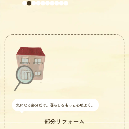
気になる部分だけ。暮らしをもっと心地よく。
部分リフォーム