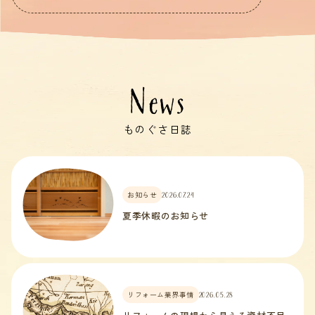
News
ものぐさ日誌
お知らせ
2026.07.24
夏季休暇のお知らせ
リフォーム業界事情
2026.05.28