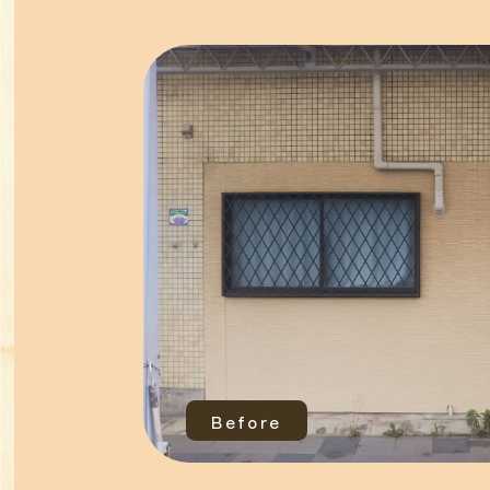
Before