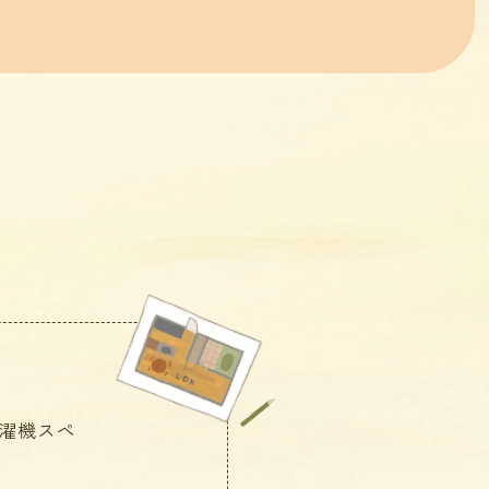
洗濯機スペ