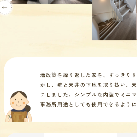
増改築を繰り返した家を、すっきりリ
かし、壁と天井の下地を取り払い、
にしました。シンプルな内装でミニ
事務所用途としても使用できるよう