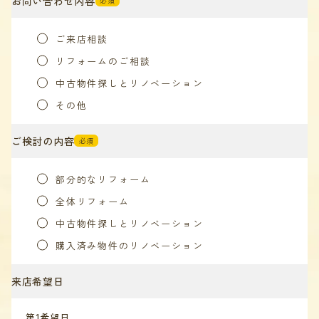
お問い合わせ内容
必須
ご来店相談
リフォームのご相談
中古物件探しとリノベーション
その他
ご検討の内容
必須
部分的なリフォーム
全体リフォーム
中古物件探しとリノベーション
購入済み物件のリノベーション
来店希望日
第1希望日