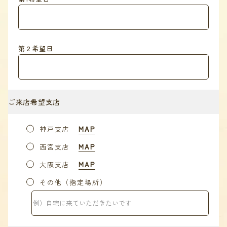
第２希望日
ご来店希望支店
神戸支店
MAP
西宮支店
MAP
大阪支店
MAP
その他（指定場所）