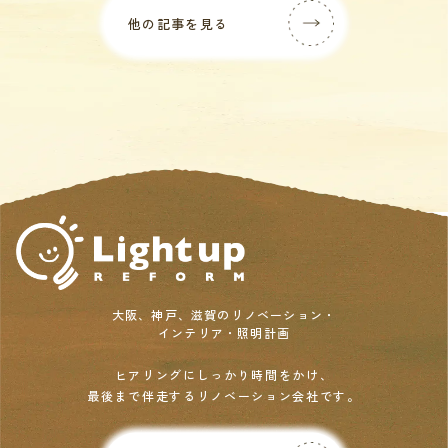
他の記事を見る
大阪、神戸、滋賀のリノベーション・
インテリア・照明計画
ヒアリングにしっかり時間をかけ、
最後まで伴走するリノベーション会社です。