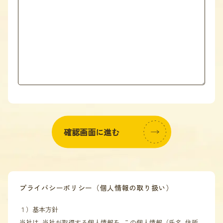
プライバシーポリシー（個人情報の取り扱い）
１）基本方針
当社は､当社が取得する個人情報を､この個人情報（氏名､住所､