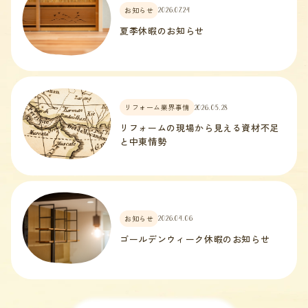
お知らせ
2026.07.24
夏季休暇のお知らせ
リフォーム業界事情
2026.05.28
リフォームの現場から見える資材不足
と中東情勢
お知らせ
2026.04.06
ゴールデンウィーク休暇のお知らせ