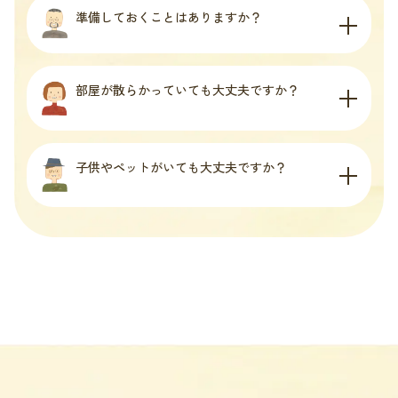
準備しておくことはありますか？
部屋が散らかっていても大丈夫ですか？
子供やペットがいても大丈夫ですか？