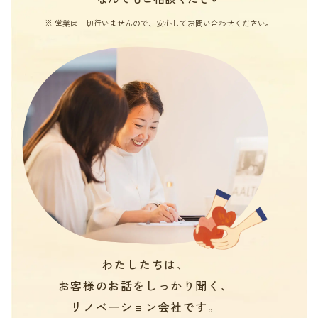
※ 営業は一切行いませんので、安心してお問い合わせください。
わたしたちは、
お客様のお話をしっかり聞く、
リノベーション会社です。