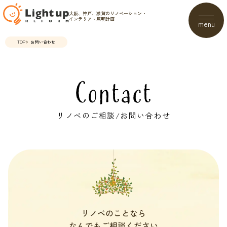
大阪、神戸、滋賀のリノベーション・
インテリア・照明計画
menu
TOP
お問い合わせ
Contact
リノベのご相談/お問い合わせ
リノベのことなら
なんでもご相談ください