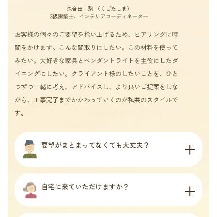
久合田 駒 （くごたこま）
2級建築士、インテリアコーディネーター
お客様の個々のご要望を拾い上げるため、ヒアリングに時
間をかけます。こんな間取りにしたい。この材料を使って
みたい。大好きな家具とペンダントライトを主役にしたダ
イニングにしたい。クライアント様のしたいことを、ひと
つずつ一緒に考え、アドバイスし、より良いご提案をしな
がら、工事完了までかかわっていくのが私共のスタイルで
す。
要望がまとまってなくても大丈夫？
自宅に来ていただけますか？