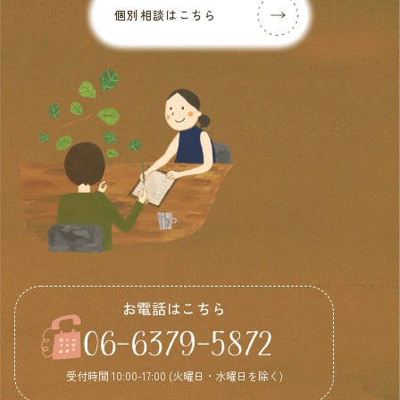
個別相談はこちら
お電話はこちら
06-6379-5872
受付時間 10:00-17:00 (火曜日・水曜日を除く)