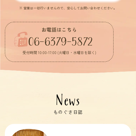
※ 営業は一切行いませんので、安心してお問い合わせください。
お電話はこちら
06-6379-5872
受付時間 10:00-17:00 (火曜日・水曜日を除く)
News
ものぐさ日誌