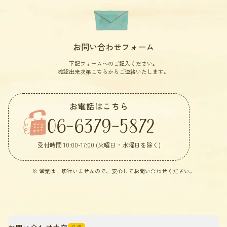
お問い合わせフォーム
下記フォームへのご記入ください。
確認出来次第こちらからご連絡いたします。
お電話はこちら
06-6379-5872
受付時間 10:00-17:00 (火曜日・水曜日を除く)
※ 営業は一切行いませんので、安心してお問い合わせください。