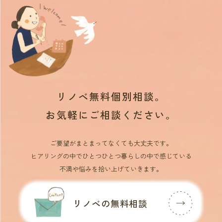
リノベ無料個別相談。
お気軽にご相談ください。
ご要望がまとまってなくても大丈夫です。
ヒアリングの中でひとつひとつ暮らしの中で感じている
不満や悩みを拾い上げていきます。
リノベの無料相談