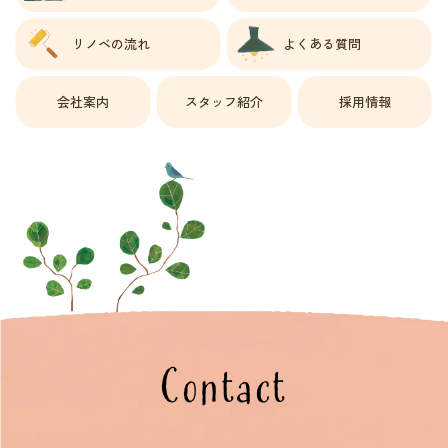
リノベの流れ
よくある質問
会社案内
スタッフ紹介
採用情報
Contact