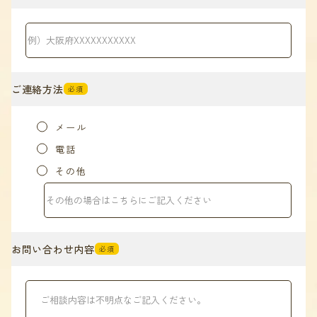
ご連絡方法
必須
メール
電話
その他
お問い合わせ内容
必須