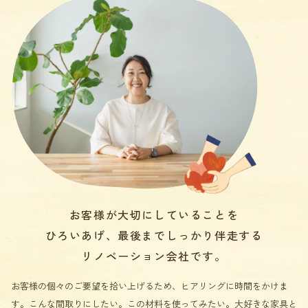
お客様が大切にしていることを
ひろいあげ、最後までしっかり伴走する
リノベーション会社です。
お客様の個々のご要望を拾い上げるため、ヒアリングに時間をかけま
す。こんな間取りにしたい。この材料を使ってみたい。大好きな家具と