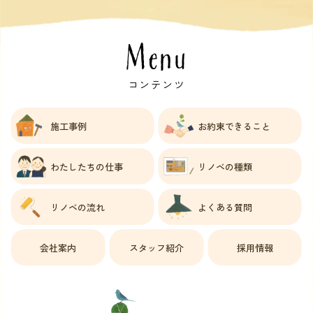
Menu
コンテンツ
施工事例
お約束できること
わたしたちの仕事
リノベの種類
リノベの流れ
よくある質問
会社案内
スタッフ紹介
採用情報