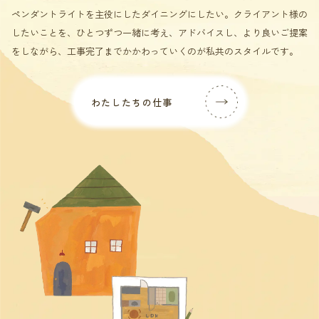
ペンダントライトを主役にしたダイニングにしたい。クライアント様の
したいことを、ひとつずつ一緒に考え、アドバイスし、より良いご提案
をしながら、工事完了までかかわっていくのが私共のスタイルです。
わたしたちの仕事