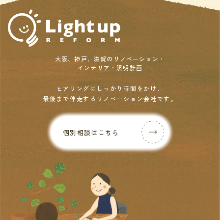
大阪、神戸、滋賀のリノベーション・
インテリア・照明計画
ヒアリングにしっかり時間をかけ、
最後まで伴走するリノベーション会社です。
個別相談はこちら