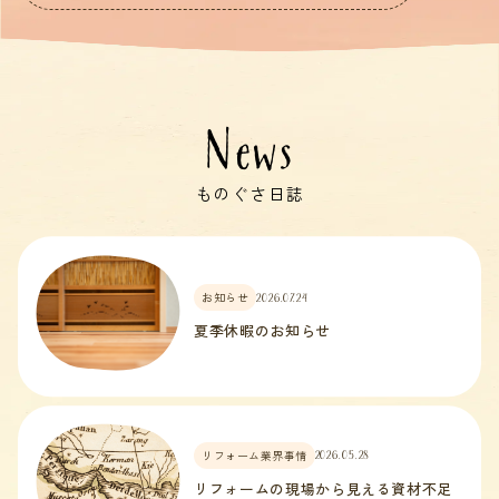
News
ものぐさ日誌
お知らせ
2026.07.24
夏季休暇のお知らせ
リフォーム業界事情
2026.05.28
リフォームの現場から見える資材不足