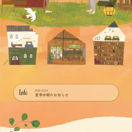
Info
2026.07.24
夏季休暇のお知らせ