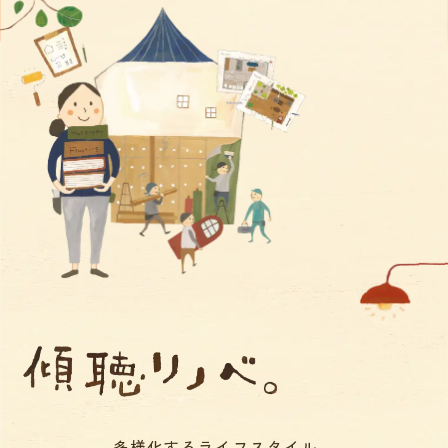
多様化するライフスタイル、