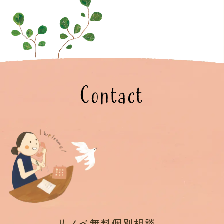
Contact
リノベ無料個別相談。