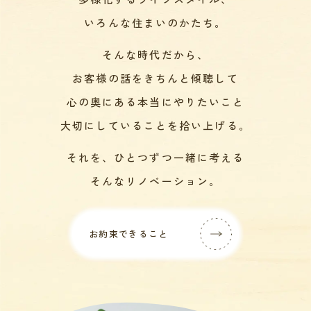
いろんな住まいのかたち。
そんな時代だから、
お客様の話をきちんと傾聴して
心の奥にある本当にやりたいこと
大切にしていることを拾い上げる。
それを、ひとつずつ一緒に考える
そんなリノベーション。
お約束できること