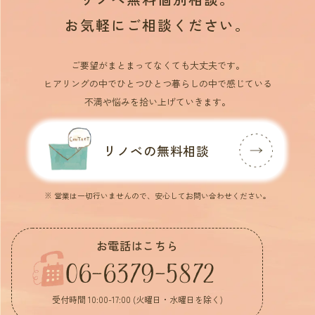
お気軽にご相談ください。
ご要望がまとまってなくても大丈夫です。
ヒアリングの中でひとつひとつ暮らしの中で感じている
不満や悩みを拾い上げていきます。
リノベの無料相談
※ 営業は一切行いませんので、安心してお問い合わせください。
お電話はこちら
06-6379-5872
受付時間 10:00-17:00 (火曜日・水曜日を除く)