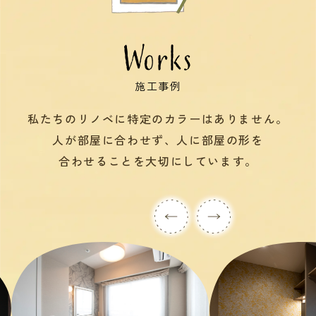
Works
施工事例
私たちのリノベに特定のカラーはありません。
人が部屋に合わせず、人に部屋の形を
合わせることを大切にしています。