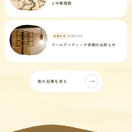
と中東情勢
お知らせ
2026.04.06
ゴールデンウィーク休暇のお知らせ
他の記事を見る