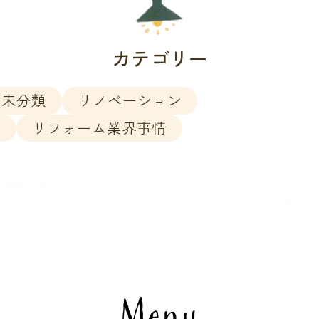
カテゴリー
未分類
リノベーション
ア
リフォーム業界事情
Menu