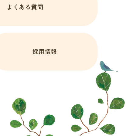
よくある質問
採用情報