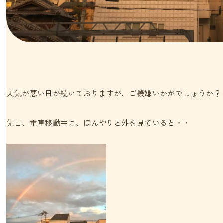
天気が悪い日が続いておりますが、ご機嫌いかがでしょうか？
先日、電車移動中に、ぼんやりと外を見ていると・・