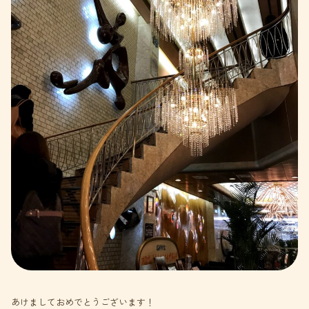
あけましておめでとうございます！