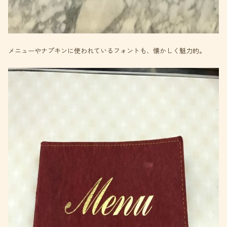
メニューやナプキンに使われているフォントも、懐かしく魅力的。