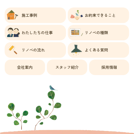
施工事例
お約束できること
わたしたちの仕事
リノベの種類
リノベの流れ
よくある質問
会社案内
スタッフ紹介
採用情報