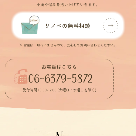
不満や悩みを拾い上げていきます。
リノベの無料相談
※ 営業は一切行いませんので、安心してお問い合わせください。
お電話はこちら
06-6379-5872
受付時間 10:00-17:00 (火曜日・水曜日を除く)