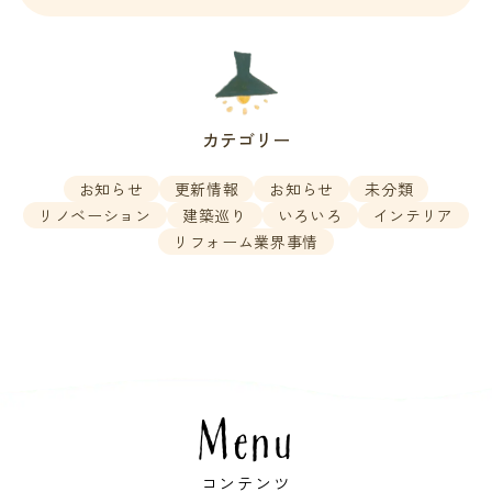
カテゴリー
お知らせ
更新情報
お知らせ
未分類
リノベーション
建築巡り
いろいろ
インテリア
リフォーム業界事情
Menu
コンテンツ