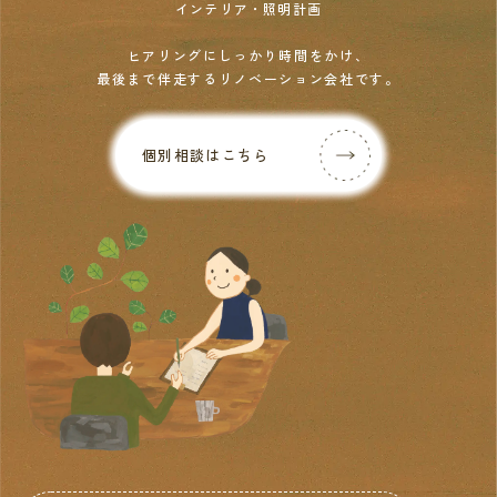
インテリア・照明計画
ヒアリングにしっかり時間をかけ、
最後まで伴走するリノベーション会社です。
個別相談はこちら