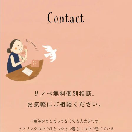
Contact
リノベ無料個別相談。
お気軽にご相談ください。
ご要望がまとまってなくても大丈夫です。
ヒアリングの中でひとつひとつ暮らしの中で感じている