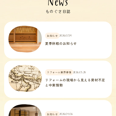
News
ものぐさ日誌
お知らせ
2026.07.24
夏季休暇のお知らせ
リフォーム業界事情
2026.05.28
リフォームの現場から見える資材不足
と中東情勢
お知らせ
2026.04.06