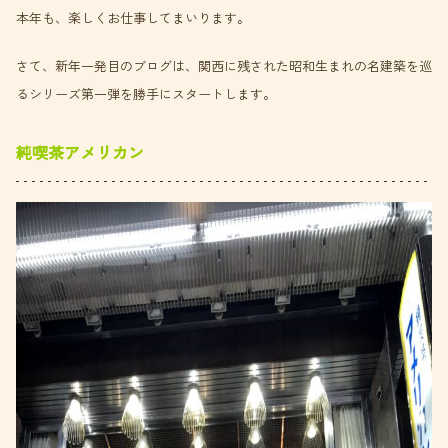
本年も、楽しくお仕事してまいります。
さて、新年一発目のブログは、関西に残された昭和生まれの名建築を巡
るシリーズ第一弾を勝手にスタートします。
純喫茶アメリカン