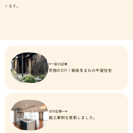
います。
前の記事
究極のDIY！戦後生まれの平屋住宅
次の記事
施工事例を更新しました。