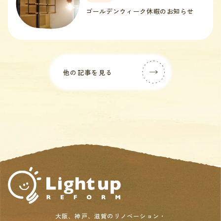
ゴールデンウィーク休暇のお知らせ
他の記事を見る
大阪、神戸、滋賀のリノベーション・