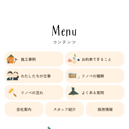
Menu
コンテンツ
施工事例
お約束できること
わたしたちの仕事
リノベの種類
リノベの流れ
よくある質問
会社案内
スタッフ紹介
採用情報