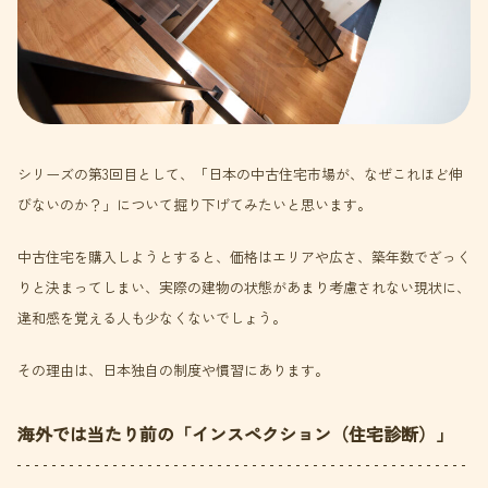
シリーズの第3回目として、「日本の中古住宅市場が、なぜこれほど伸
びないのか？」について掘り下げてみたいと思います。
中古住宅を購入しようとすると、価格はエリアや広さ、築年数でざっく
りと決まってしまい、実際の建物の状態があまり考慮されない現状に、
違和感を覚える人も少なくないでしょう。
その理由は、日本独自の制度や慣習にあります。
海外では当たり前の「インスペクション（住宅診断）」