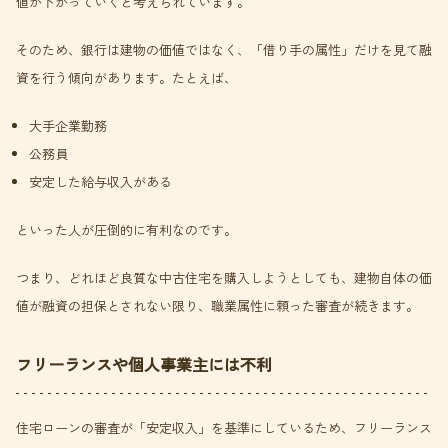
値が下がっていくと考えられています。
そのため、銀行は建物の価値ではなく、「借り手の属性」だけを見て融
資を行う傾向があります。たとえば、
大手企業勤務
公務員
安定した給与収入がある
といった人が圧倒的に有利なのです。
つまり、どれほど良質な中古住宅を購入しようとしても、建物自体の価
値が融資の担保とされない限り、職業属性に頼った審査が続きます。
フリーランスや個人事業主には不利
住宅ローンの審査が「安定収入」を基準にしているため、フリーランス