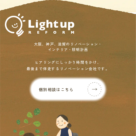
大阪、神戸、滋賀のリノベーション・
インテリア・照明計画
ヒアリングにしっかり時間をかけ、
最後まで伴走するリノベーション会社です。
個別相談はこちら