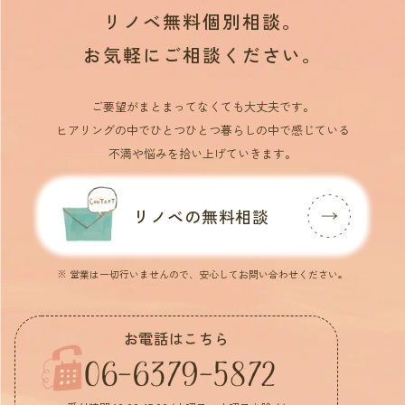
リノベ無料個別相談。
お気軽にご相談ください。
ご要望がまとまってなくても大丈夫です。
ヒアリングの中でひとつひとつ暮らしの中で感じている
不満や悩みを拾い上げていきます。
リノベの無料相談
※ 営業は一切行いませんので、安心してお問い合わせください。
お電話はこちら
06-6379-5872