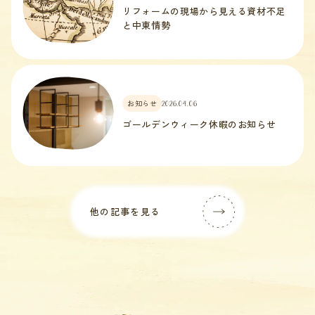
リフォームの現場から見える資材不足
と中東情勢
お知らせ
2026.04.06
ゴールデンウィーク休暇のお知らせ
他の記事を見る