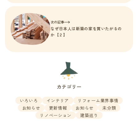
次の記事
なぜ日本人は新築の家を買いたがるの
か【２】
カテゴリー
いろいろ
インテリア
リフォーム業界事情
お知らせ
更新情報
お知らせ
未分類
リノベーション
建築巡り