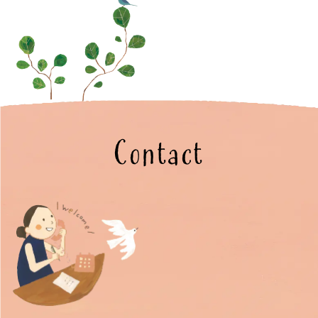
Contact