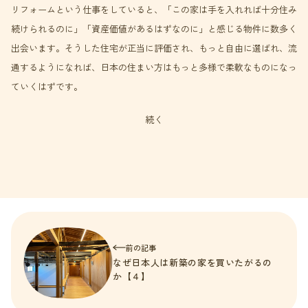
リフォームという仕事をしていると、「この家は手を入れれば十分住み
続けられるのに」「資産価値があるはずなのに」と感じる物件に数多く
出会います。そうした住宅が正当に評価され、もっと自由に選ばれ、流
通するようになれば、日本の住まい方はもっと多様で柔軟なものになっ
ていくはずです。
続く
前の記事
なぜ日本人は新築の家を買いたがるの
か【４】