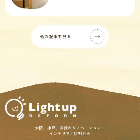
他の記事を見る
大阪、神戸、滋賀のリノベーション・
インテリア・照明計画