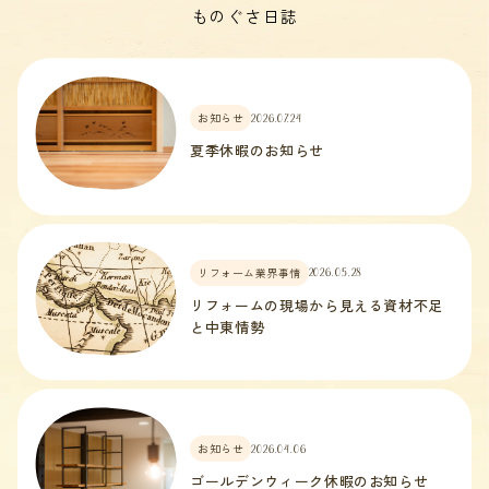
ものぐさ日誌
お知らせ
2026.07.24
夏季休暇のお知らせ
リフォーム業界事情
2026.05.28
リフォームの現場から見える資材不足
と中東情勢
お知らせ
2026.04.06
ゴールデンウィーク休暇のお知らせ