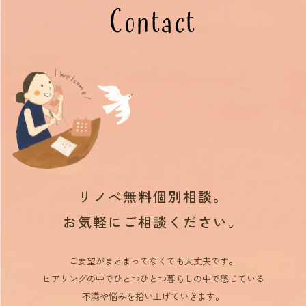
Contact
リノベ無料個別相談。
お気軽にご相談ください。
ご要望がまとまってなくても大丈夫です。
ヒアリングの中でひとつひとつ暮らしの中で感じている
不満や悩みを拾い上げていきます。