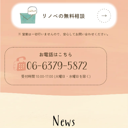
リノベの無料相談
※ 営業は一切行いませんので、安心してお問い合わせください。
お電話はこちら
06-6379-5872
受付時間 10:00-17:00 (火曜日・水曜日を除く)
News