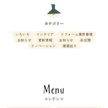
カテゴリー
いろいろ
インテリア
リフォーム業界事情
お知らせ
更新情報
お知らせ
未分類
リノベーション
建築巡り
Menu
コンテンツ