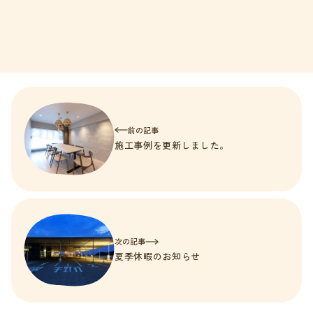
前の記事
施工事例を更新しました。
次の記事
夏季休暇のお知らせ