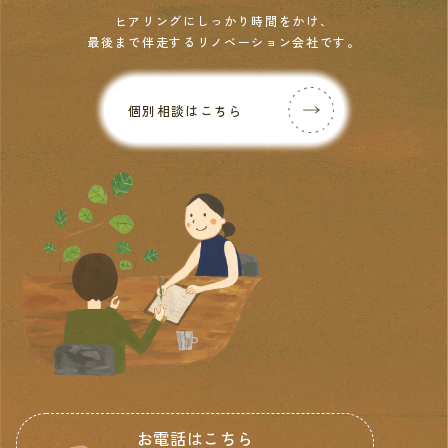
ヒアリングにしっかり時間をかけ、
最後まで伴走するリノベーション会社です。
個別相談はこちら
お電話はこちら