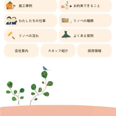
施工事例
お約束できること
わたしたちの仕事
リノベの種類
リノベの流れ
よくある質問
会社案内
スタッフ紹介
採用情報