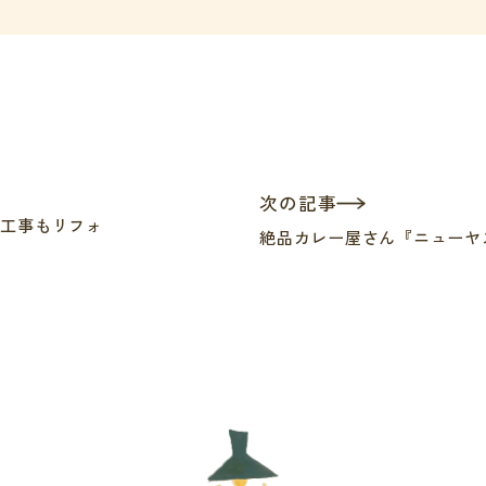
次の記事
な工事もリフォ
絶品カレー屋さん『ニューヤ