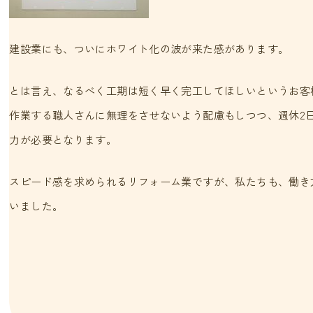
建設業にも、ついにホワイト化の波が来た感があります。
とは言え、なるべく工期は短く早く完工してほしいというお客
作業する職人さんに無理をさせないよう配慮もしつつ、週休2
力が必要となります。
スピード感を求められるリフォーム業ですが、私たちも、働き
いました。