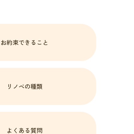
お約束できること
リノベの種類
よくある質問