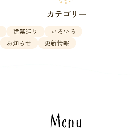
カテゴリー
ン
建築巡り
いろいろ
お知らせ
更新情報
Menu