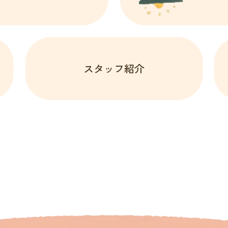
スタッフ紹介