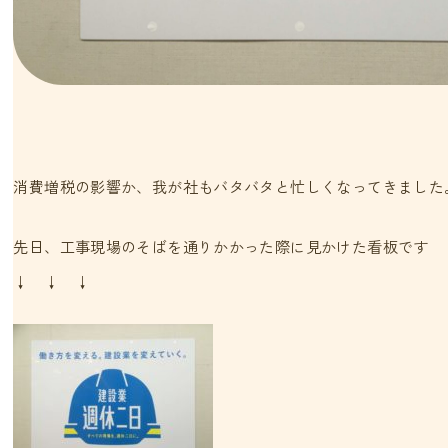
消費増税の影響か、我が社もバタバタと忙しくなってきました
先日、工事現場のそばを通りかかった際に見かけた看板です
↓ ↓ ↓