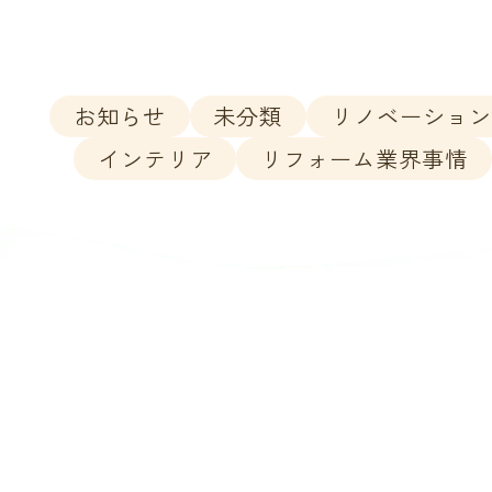
お知らせ
未分類
リノベーショ
インテリア
リフォーム業界事情