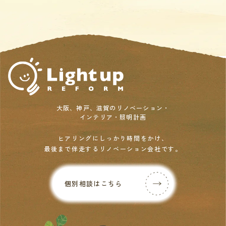
大阪、神戸、滋賀のリノベーション・
インテリア・照明計画
ヒアリングにしっかり時間をかけ、
最後まで伴走するリノベーション会社です。
個別相談はこちら