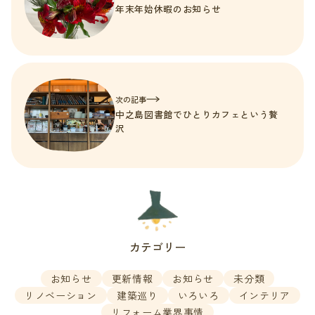
年末年始休暇のお知らせ
次の記事
中之島図書館でひとりカフェという贅
沢
カテゴリー
お知らせ
更新情報
お知らせ
未分類
リノベーション
建築巡り
いろいろ
インテリア
リフォーム業界事情