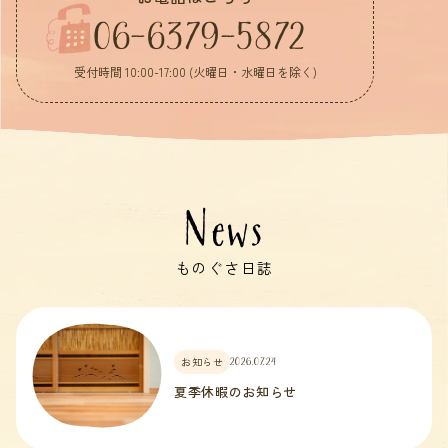
06-6379-5872
受付時間 10:00-17:00 (火曜日・水曜日を除く)
News
ものぐさ日誌
お知らせ
2026.07.24
夏季休暇のお知らせ