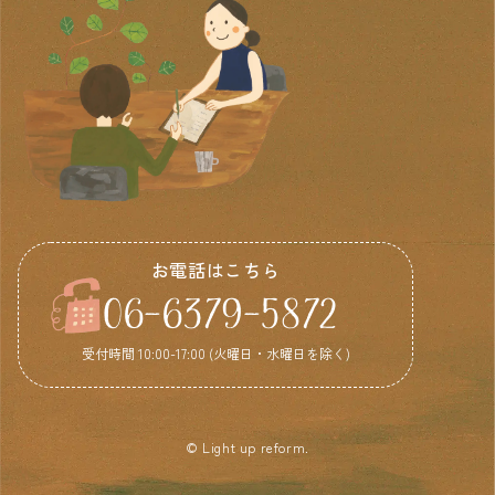
お電話はこちら
06-6379-5872
受付時間 10:00-17:00 (火曜日・水曜日を除く)
© Light up reform.