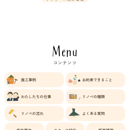
Menu
コンテンツ
施工事例
お約束できること
わたしたちの仕事
リノベの種類
リノベの流れ
よくある質問