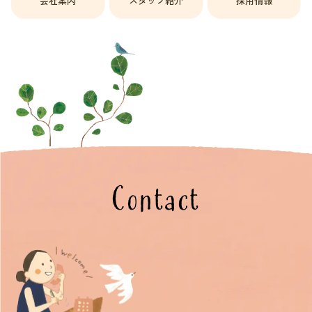
会社案内
スタッフ紹介
採用情報
Contact