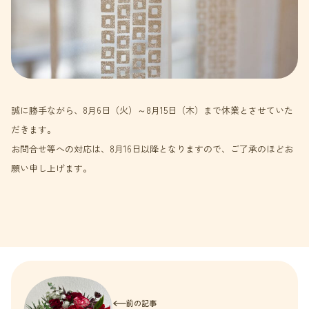
誠に勝手ながら、8月6日（火）～8月15日（木）まで休業とさせていた
だきます。
お問合せ等への対応は、8月16日以降となりますので、ご了承のほどお
願い申し上げます。
前の記事