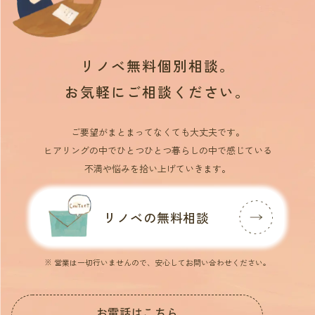
リノベ無料個別相談。
お気軽にご相談ください。
ご要望がまとまってなくても大丈夫です。
ヒアリングの中でひとつひとつ暮らしの中で感じている
不満や悩みを拾い上げていきます。
リノベの無料相談
※ 営業は一切行いませんので、安心してお問い合わせください。
お電話はこちら