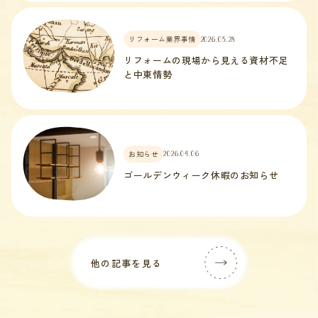
リフォーム業界事情
2026.05.28
リフォームの現場から見える資材不足
と中東情勢
お知らせ
2026.04.06
ゴールデンウィーク休暇のお知らせ
他の記事を見る