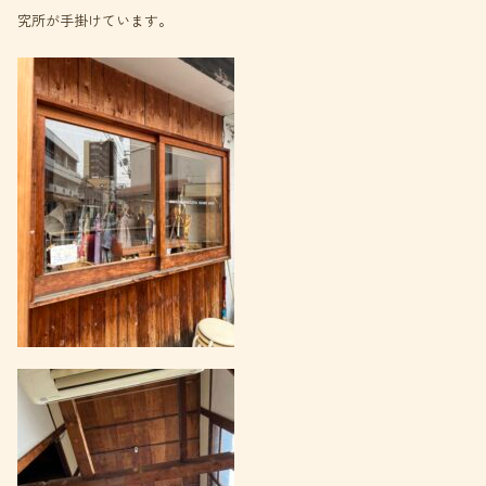
究所が手掛けています。