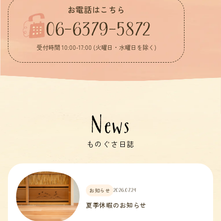
お電話はこちら
06-6379-5872
受付時間 10:00-17:00 (火曜日・水曜日を除く)
News
ものぐさ日誌
お知らせ
2026.07.24
夏季休暇のお知らせ