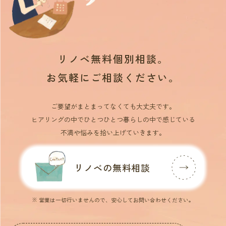
リノベ無料個別相談。
お気軽にご相談ください。
ご要望がまとまってなくても大丈夫です。
ヒアリングの中でひとつひとつ暮らしの中で感じている
不満や悩みを拾い上げていきます。
リノベの無料相談
※ 営業は一切行いませんので、安心してお問い合わせください。