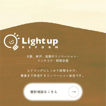
大阪、神戸、滋賀のリノベーション・
インテリア・照明計画
ヒアリングにしっかり時間をかけ、
最後まで伴走するリノベーション会社です。
個別相談はこちら