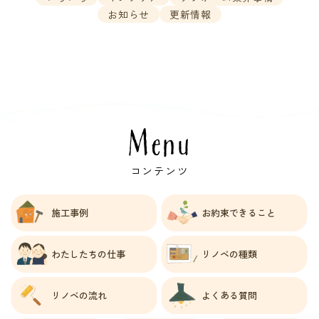
お知らせ
更新情報
Menu
コンテンツ
施工事例
お約束できること
わたしたちの仕事
リノベの種類
リノベの流れ
よくある質問