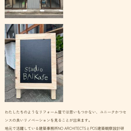
わたしたちのようなリフォーム屋では思いもつかない、ユニークかつセ
ンスの良いリノベーションを見ることが出来ます。
地元で活躍している建築事務所NO ARCHITECTSとPOS建築観察設計研