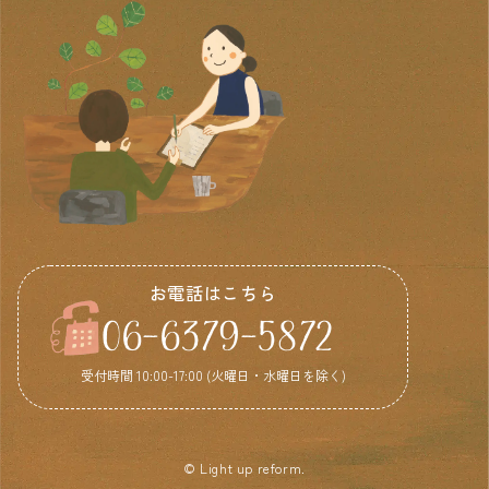
お電話はこちら
06-6379-5872
受付時間 10:00-17:00 (火曜日・水曜日を除く)
© Light up reform.