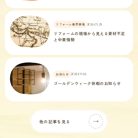
リフォーム業界事情
2026.05.28
リフォームの現場から見える資材不足
と中東情勢
お知らせ
2026.04.06
ゴールデンウィーク休暇のお知らせ
他の記事を見る