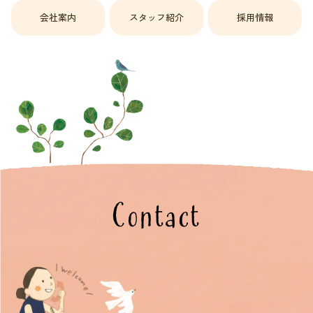
会社案内
スタッフ紹介
採用情報
Contact