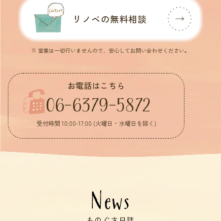
リノベの無料相談
※ 営業は一切行いませんので、安心してお問い合わせください。
お電話はこちら
06-6379-5872
受付時間 10:00-17:00 (火曜日・水曜日を除く)
News
ものぐさ日誌