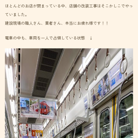
ほとんどのお店が閉まっている中、店舗の改装工事はそこかしこでやっ
ていました。
建設現場の職人さん、業者さん、本当にお疲れ様です！！
電車の中も、車両を一人で占領している状態 ↓