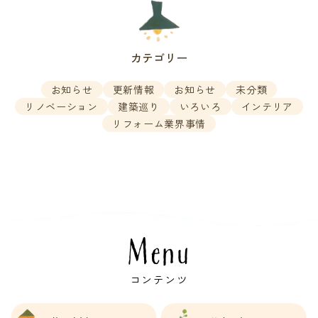
カテゴリー
お知らせ
更新情報
お知らせ
未分類
リノベーション
建築巡り
いろいろ
インテリア
リフォーム業界事情
Menu
コンテンツ