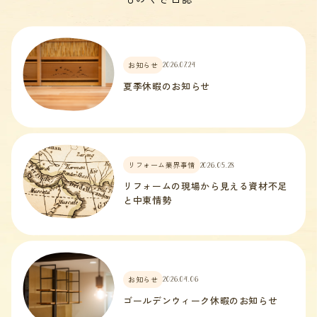
お知らせ
2026.07.24
夏季休暇のお知らせ
リフォーム業界事情
2026.05.28
リフォームの現場から見える資材不足
と中東情勢
お知らせ
2026.04.06
ゴールデンウィーク休暇のお知らせ