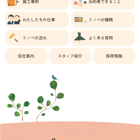
施工事例
お約束できること
わたしたちの仕事
リノベの種類
リノベの流れ
よくある質問
会社案内
スタッフ紹介
採用情報