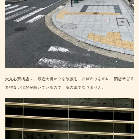
大丸心斎橋店は、最近大掛かりな改装をしたばかりなのに、閉店せざる
を得ない状況が続いているので、気の毒でなりません。