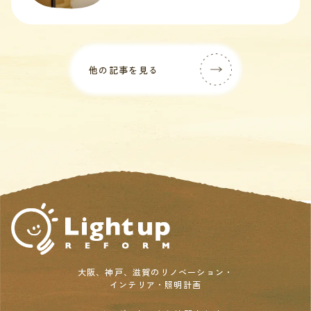
他の記事を見る
大阪、神戸、滋賀のリノベーション・
インテリア・照明計画