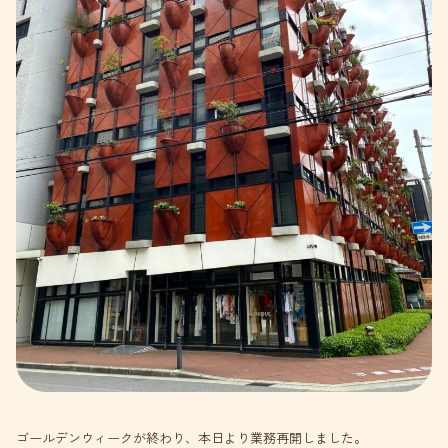
ゴールデンウィークが終わり、本日より業務再開しました。