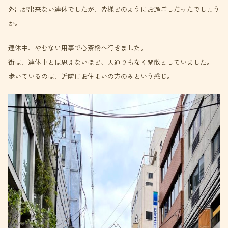
外出が出来ない連休でしたが、皆様どのようにお過ごしだったでしょう
か。
連休中、やむない用事で心斎橋へ行きました。
街は、連休中とは思えないほど、人通りもなく閑散としていました。
歩いているのは、近隣にお住まいの方のみという感じ。