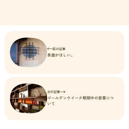
前の記事
長屋がほしい。
次の記事
ゴールデンウイーク期間中の営業につ
いて