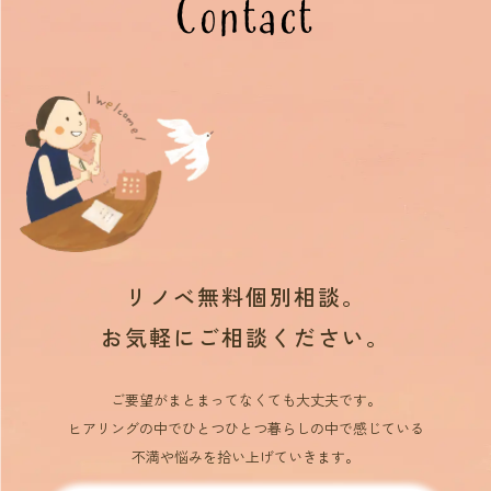
Contact
リノベ無料個別相談。
お気軽にご相談ください。
ご要望がまとまってなくても大丈夫です。
ヒアリングの中でひとつひとつ暮らしの中で感じている
不満や悩みを拾い上げていきます。