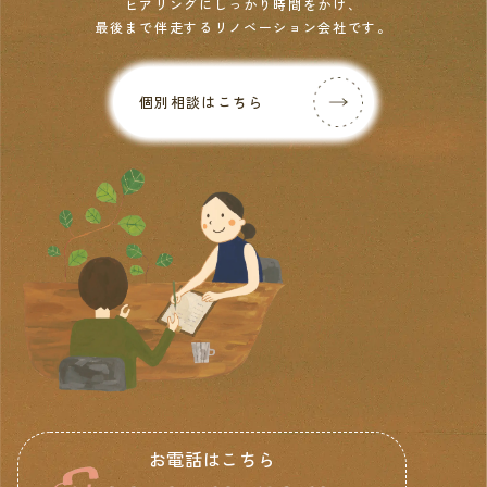
ヒアリングにしっかり時間をかけ、
最後まで伴走するリノベーション会社です。
個別相談はこちら
お電話はこちら