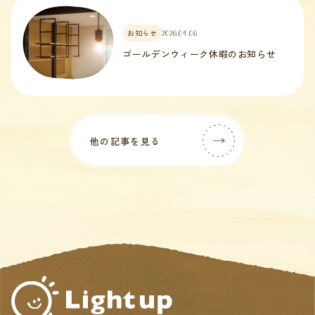
お知らせ
2026.04.06
ゴールデンウィーク休暇のお知らせ
他の記事を見る