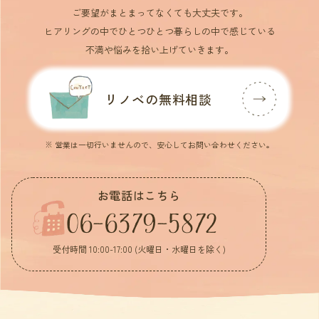
ご要望がまとまってなくても大丈夫です。
ヒアリングの中でひとつひとつ暮らしの中で感じている
不満や悩みを拾い上げていきます。
リノベの無料相談
※ 営業は一切行いませんので、安心してお問い合わせください。
お電話はこちら
06-6379-5872
受付時間 10:00-17:00 (火曜日・水曜日を除く)