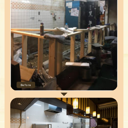
Before