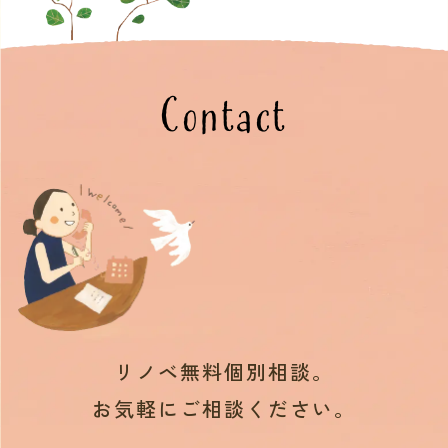
Contact
リノベ無料個別相談。
お気軽にご相談ください。