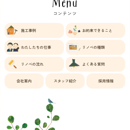
Menu
コンテンツ
施工事例
お約束できること
わたしたちの仕事
リノベの種類
リノベの流れ
よくある質問
会社案内
スタッフ紹介
採用情報