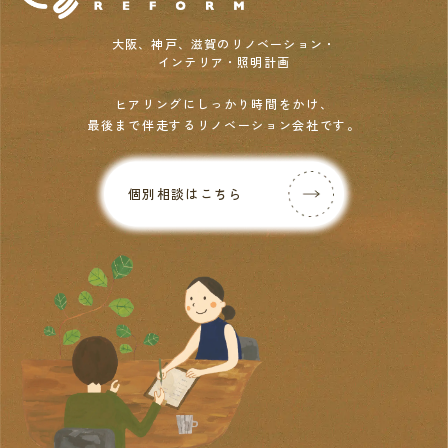
大阪、神戸、滋賀のリノベーション・
インテリア・照明計画
ヒアリングにしっかり時間をかけ、
最後まで伴走するリノベーション会社です。
個別相談はこちら