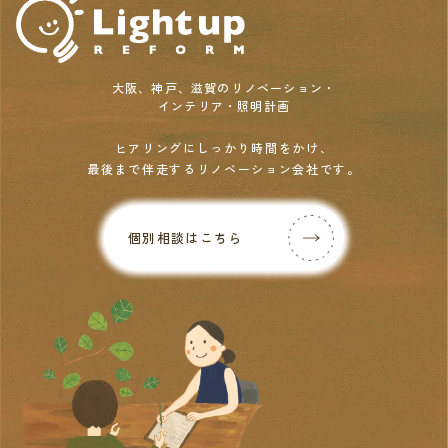
大阪、神戸、滋賀のリノベーション・
インテリア・照明計画
ヒアリングにしっかり時間をかけ、
最後まで伴走するリノベーション会社です。
個別相談はこちら