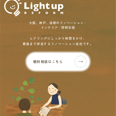
大阪、神戸、滋賀のリノベーション・
インテリア・照明計画
ヒアリングにしっかり時間をかけ、
最後まで伴走するリノベーション会社です。
個別相談はこちら