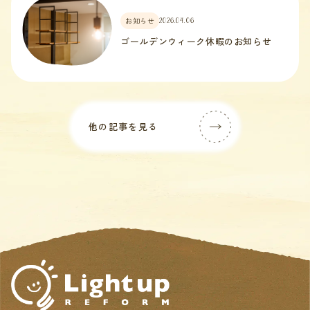
お知らせ
2026.04.06
ゴールデンウィーク休暇のお知らせ
他の記事を見る