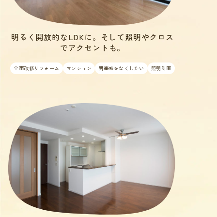
明るく開放的なLDKに。そして照明やクロス
でアクセントも。
全面改修リフォーム
マンション
閉塞感をなくしたい
照明計画