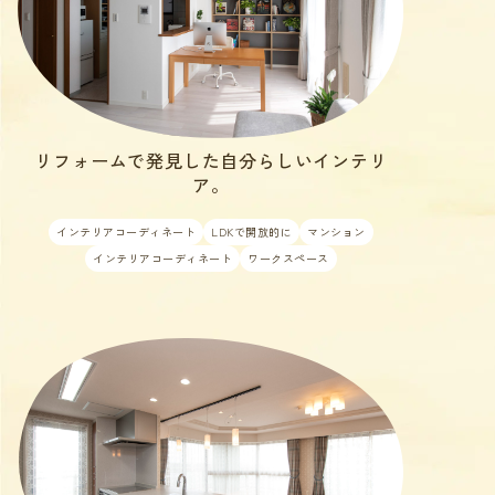
リフォームで発見した自分らしいインテリ
ア。
インテリアコーディネート
LDKで開放的に
マンション
インテリアコーディネート
ワークスペース