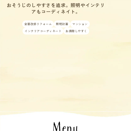
おそうじのしやすさを追求。照明やインテリ
アもコーディネイト。
全面改修リフォーム
照明計画
マンション
インテリアコーディネート
お掃除しやすく
Menu