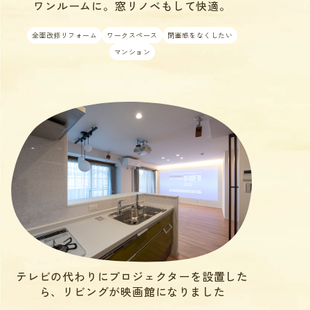
ワンルームに。窓リノベもして快適。
全面改修リフォーム
ワークスペース
閉塞感をなくしたい
マンション
テレビの代わりにプロジェクターを設置した
ら、リビングが映画館になりました