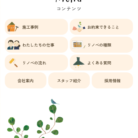
コンテンツ
施工事例
お約束できること
わたしたちの仕事
リノベの種類
リノベの流れ
よくある質問
会社案内
スタッフ紹介
採用情報