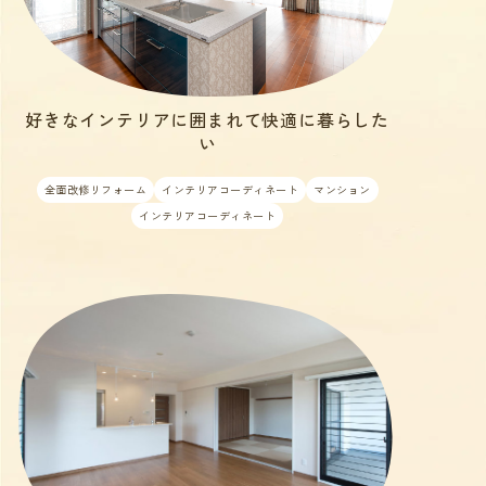
好きなインテリアに囲まれて快適に暮らした
い
全面改修リフォーム
インテリアコーディネート
マンション
インテリアコーディネート