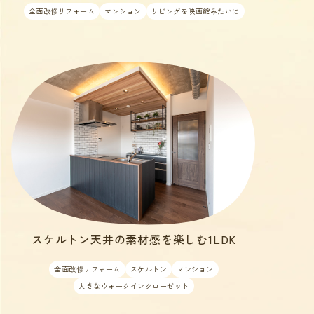
全面改修リフォーム
マンション
リビングを映画館みたいに
スケルトン天井の素材感を楽しむ1LDK
全面改修リフォーム
スケルトン
マンション
大きなウォークインクローゼット