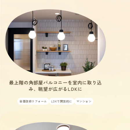
最上階の角部屋バルコニーを室内に取り込
み、眺望が広がるLDKに
全面改修リフォーム
LDKで開放的に
マンション