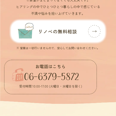
ヒアリングの中でひとつひとつ暮らしの中で感じている
不満や悩みを拾い上げていきます。
リノベの無料相談
※ 営業は一切行いませんので、安心してお問い合わせください。
お電話はこちら
06-6379-5872
受付時間 10:00-17:00 (火曜日・水曜日を除く)