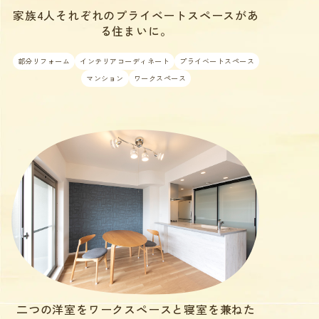
家族4人それぞれのプライベートスペースがあ
る住まいに。
部分リフォーム
インテリアコーディネート
プライベートスペース
マンション
ワークスペース
二つの洋室をワークスペースと寝室を兼ねた