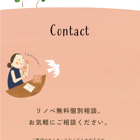
Contact
リノベ無料個別相談。
お気軽にご相談ください。
ご要望がまとまってなくても大丈夫です。