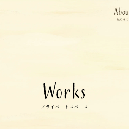
Abou
私たちに
Works
プライベートスペース