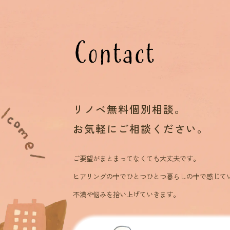
Contact
リノベ無料個別相談。
お気軽にご相談ください。
ご要望がまとまってなくても大丈夫です。
ヒアリングの中でひとつひとつ暮らしの中で感じて
不満や悩みを拾い上げていきます。