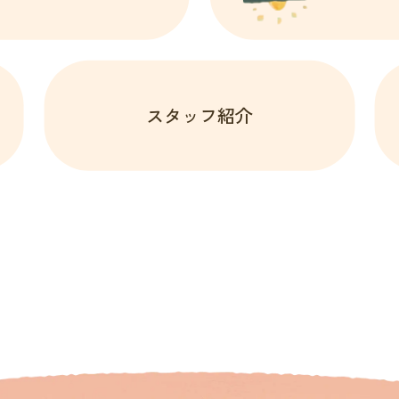
スタッフ紹介