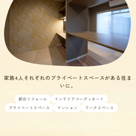
家族4人それぞれのプライベートスペースがある住ま
いに。
部分リフォーム
インテリアコーディネート
プライベートスペース
マンション
ワークスペース