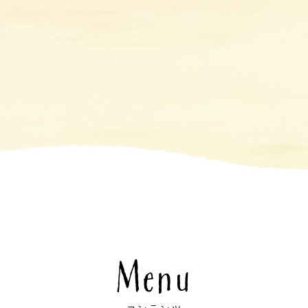
Menu
コンテンツ