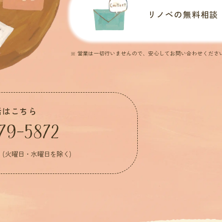
リノベの無料相談
※ 営業は一切行いませんので、安心してお問い合わせくださ
話はこちら
79-5872
:00 (火曜日・水曜日を除く)