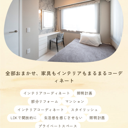
全部おまかせ、家具もインテリアもまるまるコーデ
ィネート
インテリアコーディネート
照明計画
部分リフォーム
マンション
インテリアコーディネート
スタイリッシュ
LDKで開放的に
生活感を感じさせない
照明計画
プライベートスペース