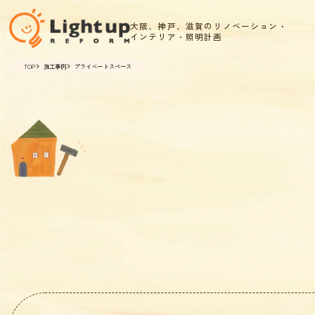
大阪、神戸、滋賀のリノベーション・
インテリア・照明計画
TOP
施工事例
プライベートスペース