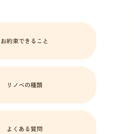
お約束できること
リノベの種類
よくある質問